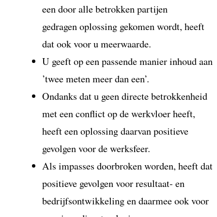
een door alle betrokken partijen
gedragen oplossing gekomen wordt, heeft
dat ook voor u meerwaarde.
U geeft op een passende manier inhoud aan
’twee meten meer dan een’.
Ondanks dat u geen directe betrokkenheid
met een conflict op de werkvloer heeft,
heeft een oplossing daarvan positieve
gevolgen voor de werksfeer.
Als impasses doorbroken worden, heeft dat
positieve gevolgen voor resultaat- en
bedrijfsontwikkeling en daarmee ook voor