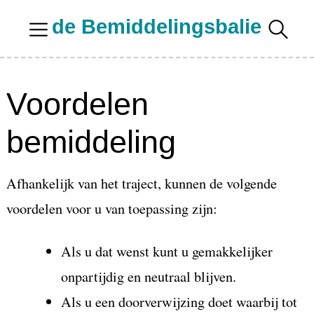
Skip
de Bemiddelingsbalie
to
content
Voordelen
bemiddeling
Afhankelijk van het traject, kunnen de volgende
voordelen voor u van toepassing zijn:
Als u dat wenst kunt u gemakkelijker
onpartijdig en neutraal blijven.
Als u een doorverwijzing doet waarbij tot